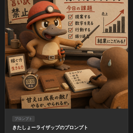
プロンプト
きたしょーライザップのプロンプト