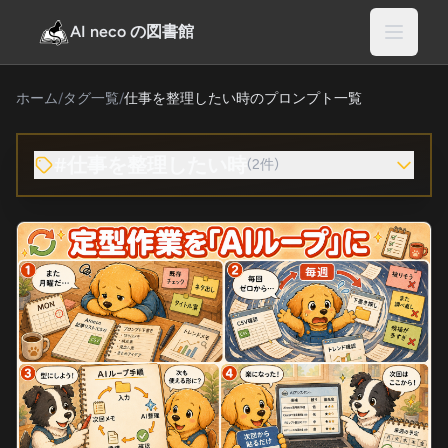
AI neco の図書館
ホーム
/
タグ一覧
/
仕事を整理したい時のプロンプト一覧
#仕事を整理したい時
(2件)