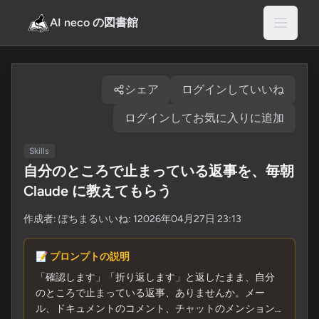
AI neco の図書館
シェア
ログインしていいね
ログインしてお気に入りに追加
Skills
自分のところで止まっている返事を、毎朝
Claude に教えてもらう
作成者:
ぽちまる
いいね: 1
2026年04月27日 23:13
📝 プロンプトの説明
「確認します」「折り返します」と返したまま、自分
のところで止まっている返事、ありませんか。メー
ル、ドキュメントのコメント、チャットのメンション