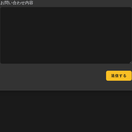
お問い合わせ内容
送信する