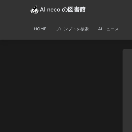
AI neco の図書館
HOME
プロンプトを検索
AIニュース