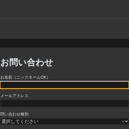
お問い合わせ
お名前（ニックネームOK）
メールアドレス
問い合わせ種別