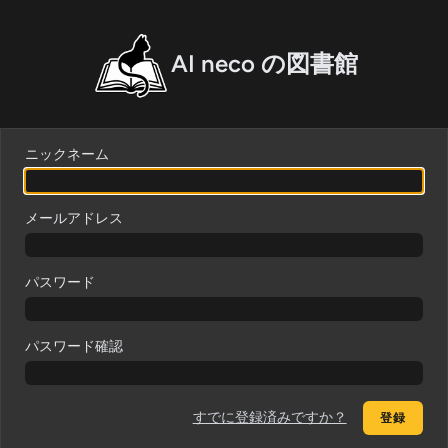
AI neco の図書館
ニックネーム
メールアドレス
パスワード
パスワード確認
すでに登録済みですか？
登録