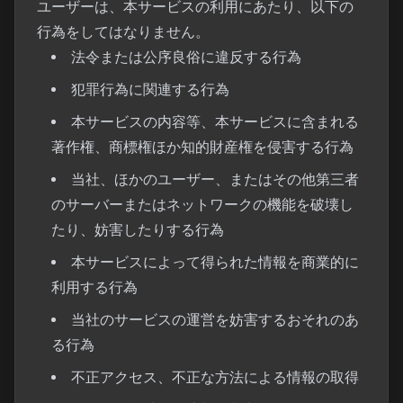
ユーザーは、本サービスの利用にあたり、以下の
行為をしてはなりません。
法令または公序良俗に違反する行為
犯罪行為に関連する行為
本サービスの内容等、本サービスに含まれる
著作権、商標権ほか知的財産権を侵害する行為
当社、ほかのユーザー、またはその他第三者
のサーバーまたはネットワークの機能を破壊し
たり、妨害したりする行為
本サービスによって得られた情報を商業的に
利用する行為
当社のサービスの運営を妨害するおそれのあ
る行為
不正アクセス、不正な方法による情報の取得