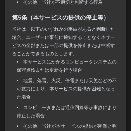
その他、当社が不適切と判断する行為
第5条（本サービスの提供の停止等）
当社は、以下のいずれかの事由があると判断した
場合、ユーザーに事前に通知することなく本サー
ビスの全部または一部の提供を停止または中断す
ることができるものとします。
本サービスにかかるコンピュータシステムの
保守点検または更新を行う場合
地震、落雷、火災、停電または天災などの不
可抗力により、本サービスの提供が困難となっ
た場合
コンピュータまたは通信回線等が事故により
停止した場合
その他、当社が本サービスの提供が困難と判