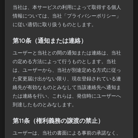
当社は、本サービスの利用によって取得する個人
情報については、当社「プライバシーポリシー」
に従い適切に取り扱うものとします。
第10条（通知または連絡）
ユーザーと当社との間の通知または連絡は、当社
の定める方法によって行うものとします。当社
は、ユーザーから、当社が別途定める方式に従っ
た変更届け出がない限り、現在登録されている連
絡先が有効なものとみなして当該連絡先へ通知ま
たは連絡を行い、これらは、発信時にユーザーへ
到達したものとみなします。
第11条（権利義務の譲渡の禁止）
ユーザーは、当社の書面による事前の承諾なく、