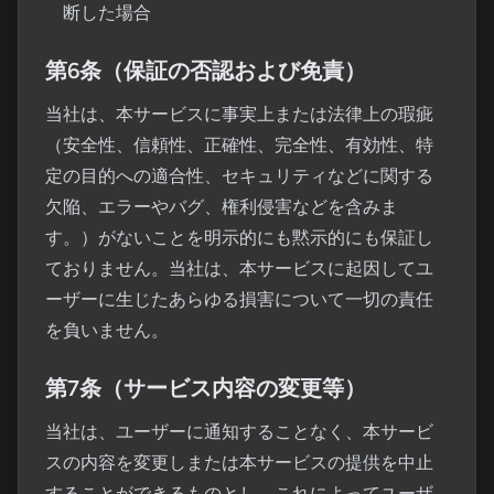
断した場合
第6条（保証の否認および免責）
当社は、本サービスに事実上または法律上の瑕疵
（安全性、信頼性、正確性、完全性、有効性、特
定の目的への適合性、セキュリティなどに関する
欠陥、エラーやバグ、権利侵害などを含みま
す。）がないことを明示的にも黙示的にも保証し
ておりません。当社は、本サービスに起因してユ
ーザーに生じたあらゆる損害について一切の責任
を負いません。
第7条（サービス内容の変更等）
当社は、ユーザーに通知することなく、本サービ
スの内容を変更しまたは本サービスの提供を中止
することができるものとし、これによってユーザ