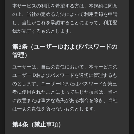
本サービスの利用を希望する方は、本規約に同意
の上、当社の定める方法によって利用登録を申請
し、当社がこれを承認することによって、利用登
録が完了するものとします。
第3条（ユーザーIDおよびパスワードの
管理）
ユーザーは、自己の責任において、本サービスの
ユーザーIDおよびパスワードを適切に管理するも
のとします。ユーザーIDまたはパスワードが第三
者に使用されたことによって生じた損害は、当社
に故意または重大な過失がある場合を除き、当社
は一切の責任を負わないものとします。
第4条（禁止事項）