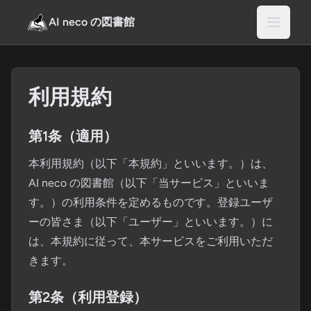
AI neco の図書館
利用規約
第1条（適用）
本利用規約（以下「本規約」といいます。）は、
AI neco の図書館（以下「当サービス」といいま
す。）の利用条件を定めるものです。登録ユーザ
ーの皆さま（以下「ユーザー」といいます。）に
は、本規約に従って、本サービスをご利用いただ
きます。
第2条（利用登録）