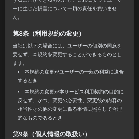
ーに生じた損害について一切の責任を負いませ
ん。
第8条（利用規約の変更）
当社は以下の場合には、ユーザーの個別の同意を
要せず、本規約を変更することができるものとし
ます。
本規約の変更がユーザーの一般の利益に適合
するとき
本規約の変更が本サービス利用契約の目的に
反せず、かつ、変更の必要性、変更後の内容の
相当性その他の変更に係る事情に照らして合理
的なものであるとき
第9条（個人情報の取扱い）