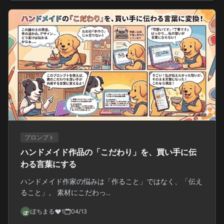
プロンプト
ハンドメイド作品の「こだわり」を、買い手に伝
わる言葉にする
ハンドメイド作家の悩みは「作ること」ではなく、「伝え
ること」。 素材にこだわっ...
ぽちまる
1
04/13