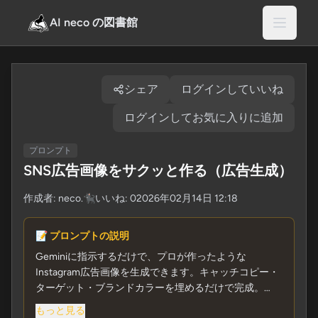
AI neco の図書館
シェア
ログインしていいね
ログインしてお気に入りに追加
プロンプト
SNS広告画像をサクッと作る（広告生成）
作成者:
neco.🐈‍⬛
いいね: 0
2026年02月14日 12:18
📝 プロンプトの説明
Geminiに指示するだけで、プロが作ったような
Instagram広告画像を生成できます。キャッチコピー・
ターゲット・ブランドカラーを埋めるだけで完成。
もっと見る