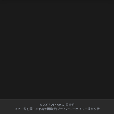
© 2026 AI neco の図書館
タグ一覧
お問い合わせ
利用規約
プライバシーポリシー
運営会社