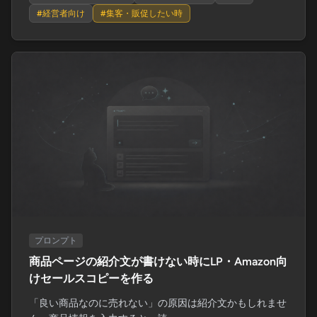
#
経営者向け
#
集客・販促したい時
プロンプト
商品ページの紹介文が書けない時にLP・Amazon向
けセールスコピーを作る
「良い商品なのに売れない」の原因は紹介文かもしれませ