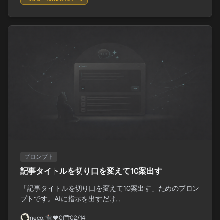
プロンプト
記事タイトルを切り口を変えて10案出す
「記事タイトルを切り口を変えて10案出す」ためのプロン
プトです。AIに指示を出すだけ...
neco.🐈‍⬛
0
02/14