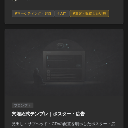
#
マーケティング・SNS
#
入門
#
集客・販促したい時
プロンプト
穴埋め式テンプレ｜ポスター・広告
見出し・サブヘッド・CTAの配置を明示したポスター・広