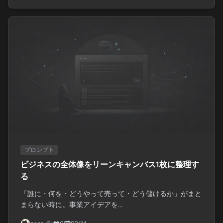
プロンプト
ビジネスの全体像をリーンキャンバス1枚に整理す
る
「誰に・何を・どうやって売って・どう儲けるか」がまと
まらない時に。事業アイデアを...