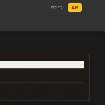
ログイン
登録