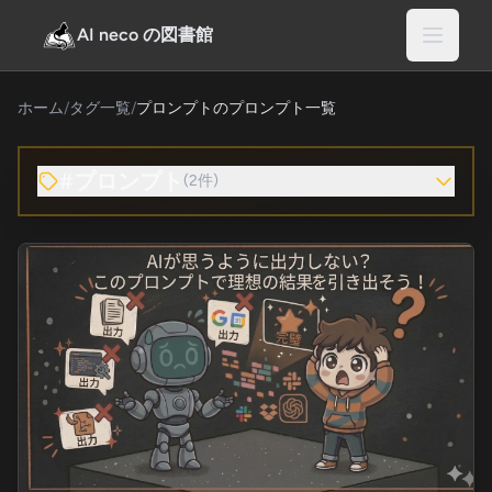
AI neco の図書館
ホーム
/
タグ一覧
/
プロンプトのプロンプト一覧
#プロンプト
(2件)