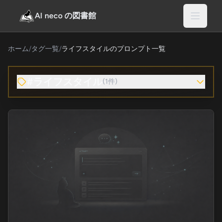
AI neco の図書館
ホーム
/
タグ一覧
/
ライフスタイルのプロンプト一覧
#ライフスタイル
(1件)